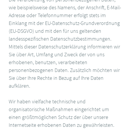
wie beispielsweise des Namens, der Anschrift, E-Mail-
Adresse oder Telefonnummer erfolgt stets im
Einklang mit der EU-Datenschutz-Grundverordnung
(EU-DSGVO) und mit den für uns geltenden
landesspezifischen Datenschutzbestimmungen.
Mittels dieser Datenschutzerklärung informieren wir
Sie über Art, Umfang und Zweck der von uns
erhobenen, benutzen, verarbeiteten
personenbezogenen Daten. Zusätzlich möchten wir
Sie über Ihre Rechte in Bezug auf Ihre Daten
aufklären.
Wir haben vielfache technische und
organisatorische Maßnahmen eingerichtet um
einen größtmöglichen Schutz der über unsere
Internetseite erhobenen Daten zu gewährleisten.