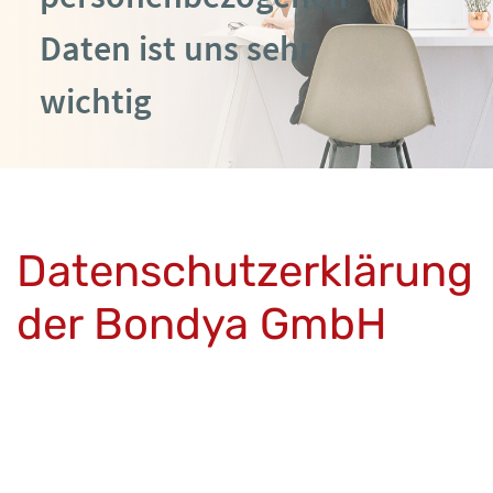
Daten ist uns sehr
wichtig
Datenschutzerklärung
der Bondya GmbH