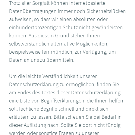
Trotz aller Sorgfalt können internetbasierte
Datenübertragungen immer noch Sicherheitslücken
aufweisen, so dass wir einen absoluten oder
einhundertprozentigen Schutz nicht gewährleisten
können. Aus diesem Grund stehen Ihnen
selbstverständlich alternative Möglichkeiten,
beispielsweise fernmündlich, zur Verfügung, um
Daten an uns zu übermitteln.
Um die leichte Verständlichkeit unserer
Datenschutzerklärung zu ermöglichen, finden Sie
am Endes des Textes dieser Datenschutzerklärung
eine Liste von Begriffserklärungen, die Ihnen helfen
soll, fachliche Begriffe schnell und direkt sich
erläutern zu lassen. Bitte scheuen Sie bei Bedarf in
dieser Auflistung nach. Sollte Sie dort nicht fündig
werden oder sonstige Fragen zu unserer